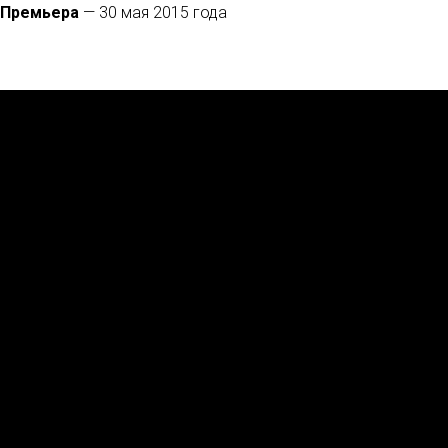
Премьера
— 30 мая 2015 года