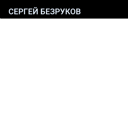
СЕРГЕЙ БЕЗРУКОВ