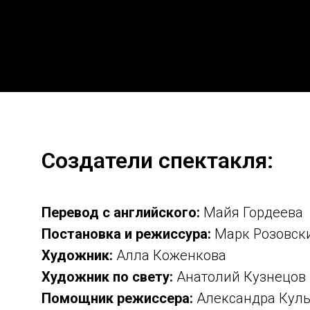
Создатели спектакля:
Перевод с английского:
Майя Гордеева
Постановка и режиссура:
Марк Розовск
Художник:
Алла Коженкова
Художник по свету:
Анатолий Кузнецов
Помощник режиссера:
Александра Кулы