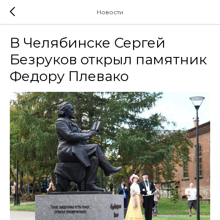
Новости
В Челябинске Сергей
Безруков открыл памятник
Федору Плевако