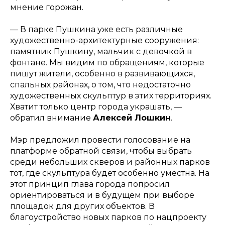
мнение горожан.
— В парке Пушкина уже есть различные
художественно-архитектурные сооружения:
памятник Пушкину, мальчик с девочкой в
фонтане. Мы видим по обращениям, которые
пишут жители, особенно в развивающихся,
спальных районах, о том, что недостаточно
художественных скульптур в этих территориях.
Хватит только центр города украшать, —
обратил внимание
Алексей Лошкин
.
Мэр предложил провести голосование на
платформе обратной связи, чтобы выбрать
среди небольших скверов и районных парков
тот, где скульптура будет особенно уместна. На
этот принцип глава города попросил
ориентироваться и в будущем при выборе
площадок для других объектов. В
благоустройство новых парков по нацпроекту