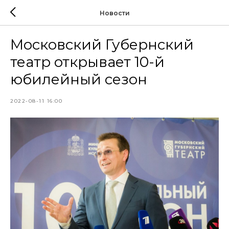
Новости
Московский Губернский
театр открывает 10-й
юбилейный сезон
2022-08-11 16:00