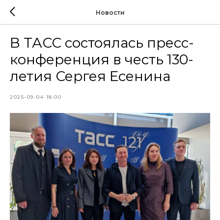
Новости
В ТАСС состоялась пресс-
конференция в честь 130-
летия Сергея Есенина
2025-09-04 18:00