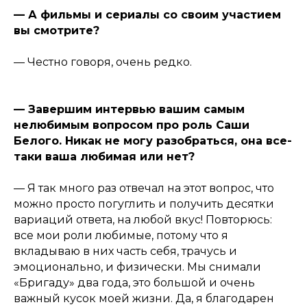
— А фильмы и сериалы со своим участием
вы смотрите?
— Честно говоря, очень редко.
— Завершим интервью вашим самым
нелюбимым вопросом про роль Саши
Белого. Никак не могу разобраться, она все-
таки ваша любимая или нет?
— Я так много раз отвечал на этот вопрос, что
можно просто погуглить и получить десятки
вариаций ответа, на любой вкус! Повторюсь:
все мои роли любимые, потому что я
вкладываю в них часть себя, трачусь и
эмоционально, и физически. Мы снимали
«Бригаду» два года, это большой и очень
важный кусок моей жизни. Да, я благодарен