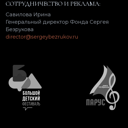
СОТРУДНИЧЕСТВО И РЕКЛАМА:
Савилова Ирина
Генеральный директор Фонда Сергея
Безрукова
director@sergeybezrukov.ru