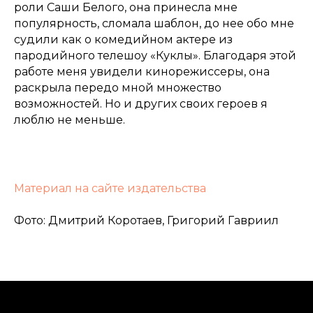
роли Саши Белого, она принесла мне
популярность, сломала шаблон, до нее обо мне
судили как о комедийном актере из
пародийного телешоу «Куклы». Благодаря этой
работе меня увидели кинорежиссеры, она
раскрыла передо мной множество
возможностей. Но и других своих героев я
люблю не меньше.
Материал на сайте издательства
Фото: Дмитрий Коротаев, Григорий Гавриил