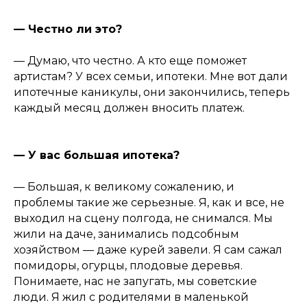
— Честно ли это?
— Думаю, что честно. А кто еще поможет
артистам? У всех семьи, ипотеки. Мне вот дали
ипотечные каникулы, они закончились, теперь
каждый месяц должен вносить платеж.
— У вас большая ипотека?
— Большая, к великому сожалению, и
проблемы такие же серьезные. Я, как и все, не
выходил на сцену полгода, не снимался. Мы
жили на даче, занимались подсобным
хозяйством — даже курей завели. Я сам сажал
помидоры, огурцы, плодовые деревья.
Понимаете, нас не запугать, мы советские
люди. Я жил с родителями в маленькой