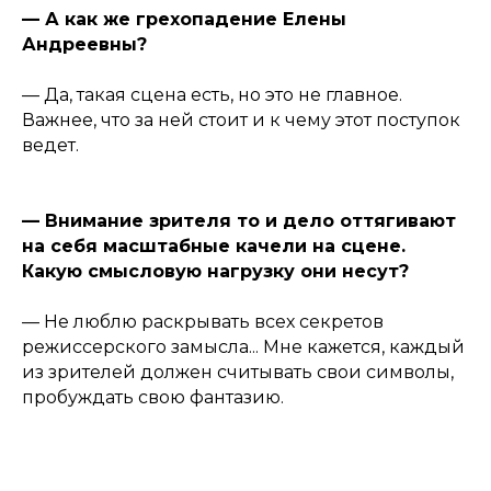
— А как же грехопадение Елены
Андреевны?
— Да, такая сцена есть, но это не главное.
Важнее, что за ней стоит и к чему этот поступок
ведет.
— Внимание зрителя то и дело оттягивают
на себя масштабные качели на сцене.
Какую смысловую нагрузку они несут?
— Не люблю раскрывать всех секретов
режиссерского замысла... Мне кажется, каждый
из зрителей должен считывать свои символы,
пробуждать свою фантазию.