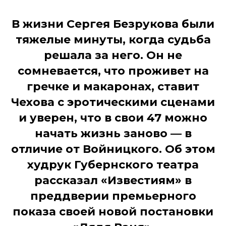
В жизни Сергея Безрукова были
тяжелые минуты, когда судьба
решала за него. Он не
сомневается, что проживет на
гречке и макаронах, ставит
Чехова с эротическими сценами
и уверен, что в свои 47 можно
начать жизнь заново — в
отличие от Войницкого. Об этом
худрук Губернского театра
рассказал «Известиям» в
преддверии премьерного
показа своей новой постановки