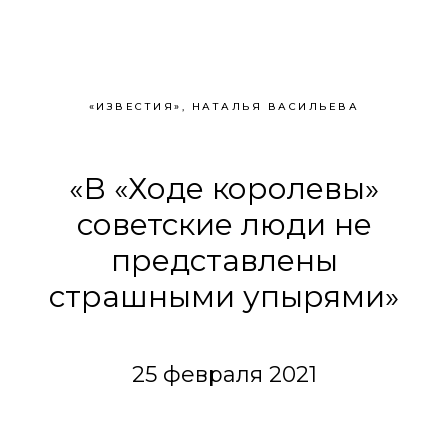
«ИЗВЕСТИЯ», НАТАЛЬЯ ВАСИЛЬЕВА
«В «Ходе королевы»
советские люди не
представлены
страшными упырями»
25 февраля 2021