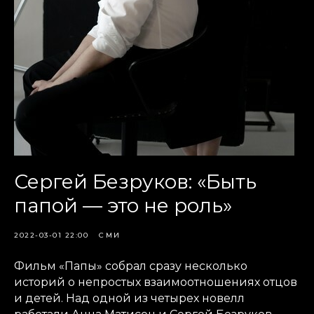
Сергей Безруков: «Быть
папой — это не роль»
2022-03-01 22:00
СМИ
Фильм «Папы» собрал сразу несколько
историй о непростых взаимоотношениях отцов
и детей. Над одной из четырех новелл