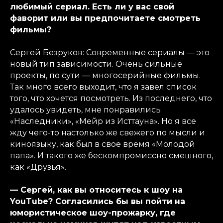
любимый сериал. Есть ли у вас свой
фаворит или вы предпочитаете смотреть
фильмы?
Сергей Безруков: Современные сериалы — это
новый тип зависимости. Очень сильные
проекты, по сути — многосерийные фильмы.
Так много всего выходит, что я завел список
того, что хочется посмотреть. Из последнего, что
удалось увидеть, мне понравились
«Наследники», «Мейр из Исттауна». Но я все
жду чего-то настолько же свежего по мысли и
киноязыку, как был в свое время «Молодой
папа». И такого же бескомпромиссно смешного,
как «Друзья».
— Сергей, как вы относитесь к шоу на
YouTube? Согласились бы вы пойти на
юмористическое шоу-прожарку, где