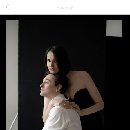
Новости