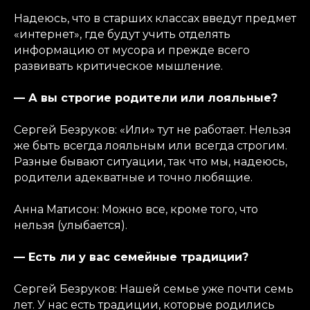
Надеюсь, что в старших классах введут предмет
«интернет», где будут учить отделять
информацию от мусора и прежде всего
развивать критическое мышление.
— А вы строгие родители или лояльные?
Сергей Безруков: «Или» тут не работает. Нельзя
же быть всегда лояльным или всегда строгим.
Разные бывают ситуации, так что мы, надеюсь,
родители адекватные и точно любящие.
Анна Матисон: Можно все, кроме того, что
нельзя (улыбается).
— Есть ли у вас семейные традиции?
Сергей Безруков: Нашей семье уже почти семь
лет. У нас есть традиции, которые родились