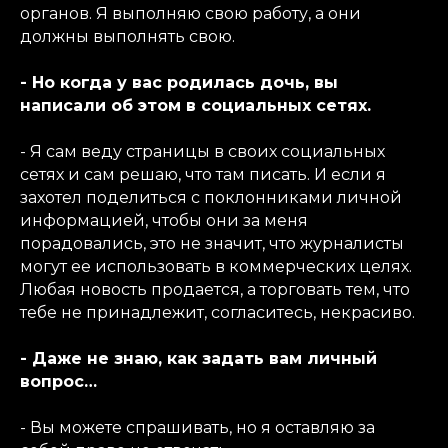
органов. Я выполняю свою работу, а они
должны выполнять свою.
- Но когда у вас родилась дочь, вы
написали об этом в социальных сетях.
- Я сам веду страницы в своих социальных
сетях и сам решаю, что там писать. И если я
захотел поделиться с поклонниками личной
информацией, чтобы они за меня
порадовались, это не значит, что журналисты
могут ее использовать в коммерческих целях.
Любая новость продается, а торговать тем, что
тебе не принадлежит, согласитесь, некрасиво.
- Даже не знаю, как задать вам личный
вопрос…
- Вы можете спрашивать, но я оставляю за