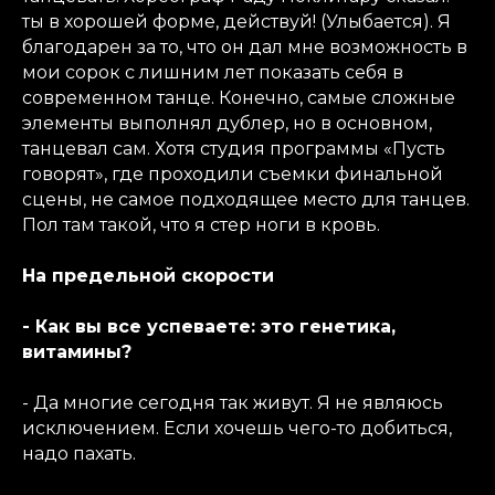
ты в хорошей форме, действуй! (Улыбается). Я
благодарен за то, что он дал мне возможность в
мои сорок с лишним лет показать себя в
современном танце. Конечно, самые сложные
элементы выполнял дублер, но в основном,
танцевал сам. Хотя студия программы «Пусть
говорят», где проходили съемки финальной
сцены, не самое подходящее место для танцев.
Пол там такой, что я стер ноги в кровь.
На предельной скорости
- Как вы все успеваете: это генетика,
витамины?
- Да многие сегодня так живут. Я не являюсь
исключением. Если хочешь чего-то добиться,
надо пахать.