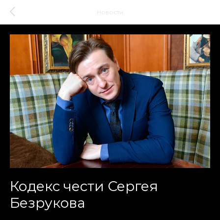
Новости
Кодекс чести Сергея
Безрукова