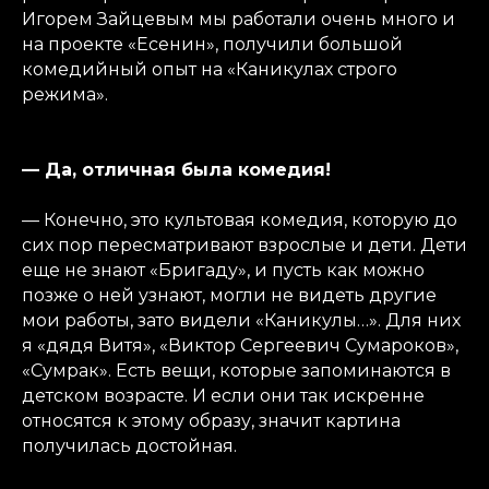
Игорем Зайцевым мы работали очень много и
на проекте «Есенин», получили большой
комедийный опыт на «Каникулах строго
режима».
— Да, отличная была комедия!
— Конечно, это культовая комедия, которую до
сих пор пересматривают взрослые и дети. Дети
еще не знают «Бригаду», и пусть как можно
позже о ней узнают, могли не видеть другие
мои работы, зато видели «Каникулы…». Для них
я «дядя Витя», «Виктор Сергеевич Сумароков»,
«Сумрак». Есть вещи, которые запоминаются в
детском возрасте. И если они так искренне
относятся к этому образу, значит картина
получилась достойная.