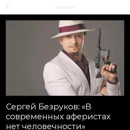
Новости
Сергей Безруков: «В
современных аферистах
нет человечности»