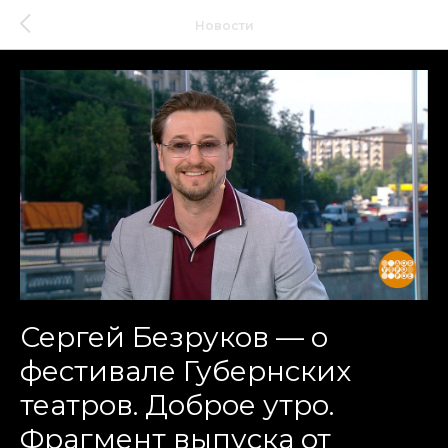
Новости
Сергей Безруков — о
фестивале Губернских
театров. Доброе утро.
Фрагмент выпуска от