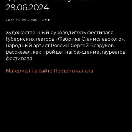
29.06.2024
2024-06-29 20:00
СМИ
Художественный руководитель фестиваля
Губернских театров «Фабрика Станиславского»,
народный артист России Сергей Безруков
рассказал, как пройдет награждение лауреатов
фестиваля.
Материал на сайте Первого канала