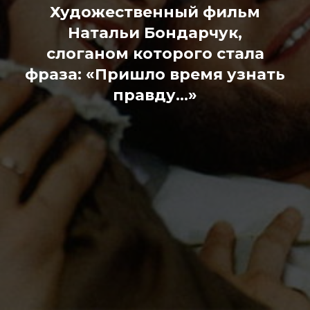
Художественный фильм
Натальи Бондарчук,
слоганом которого стала
фраза: «Пришло время узнать
правду...»