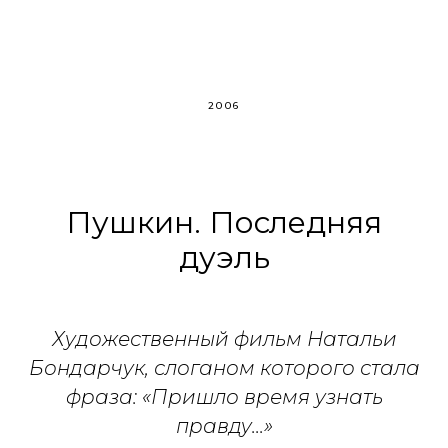
2006
Пушкин. Последняя
дуэль
Художественный фильм Натальи
Бондарчук, слоганом которого стала
фраза: «Пришло время узнать
правду...»