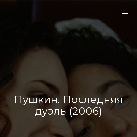
Пушкин. Последняя
дуэль (2006)